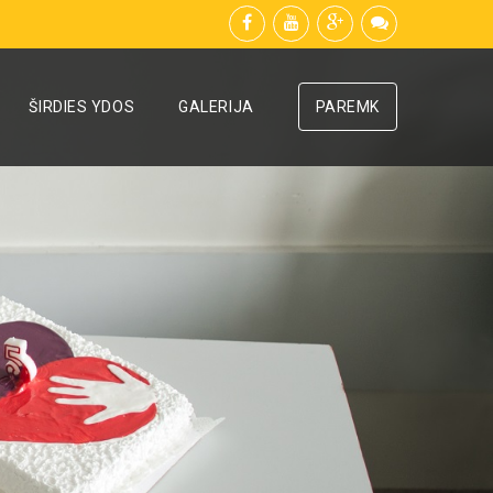
ŠIRDIES YDOS
GALERIJA
PAREMK