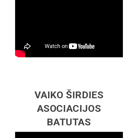
VAIKO ŠIRDIES
ASOCIACIJOS
BATUTAS