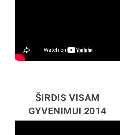
ŠIRDIS VISAM
GYVENIMUI 2014