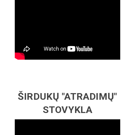
ŠIRDUKŲ "ATRADIMŲ"
STOVYKLA