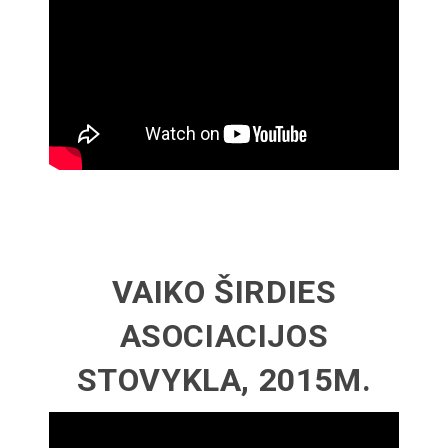
VAIKO ŠIRDIES
ASOCIACIJOS
STOVYKLA, 2015M.