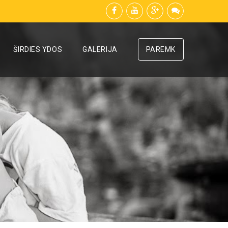
ŠIRDIES YDOS
GALERIJA
PAREMK