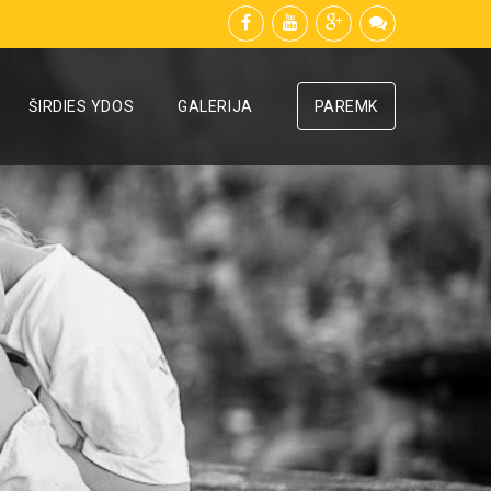
ŠIRDIES YDOS
GALERIJA
PAREMK