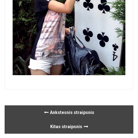
Ankstesnis straipsnis
Kitas straipsnis