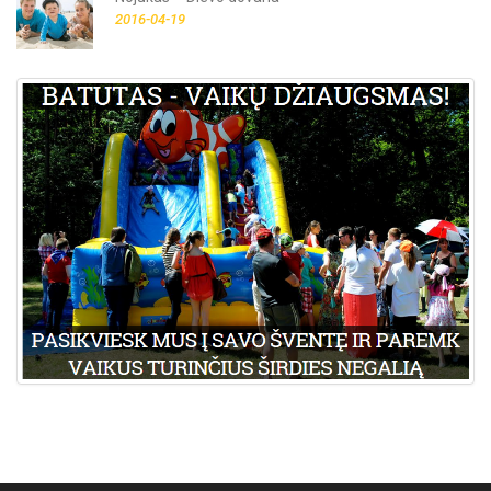
2016-04-19